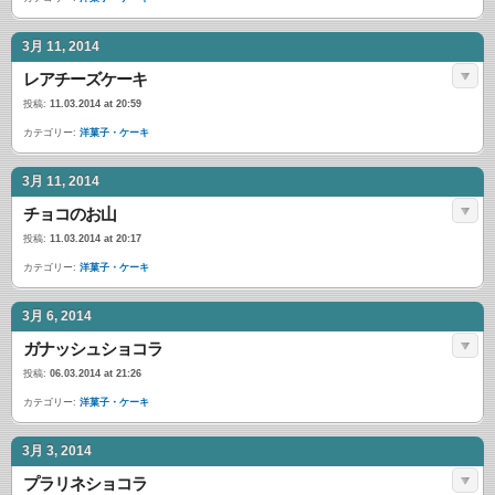
3月 11, 2014
レアチーズケーキ
投稿:
11.03.2014 at 20:59
カテゴリー:
洋菓子・ケーキ
3月 11, 2014
チョコのお山
投稿:
11.03.2014 at 20:17
カテゴリー:
洋菓子・ケーキ
3月 6, 2014
ガナッシュショコラ
投稿:
06.03.2014 at 21:26
カテゴリー:
洋菓子・ケーキ
3月 3, 2014
プラリネショコラ