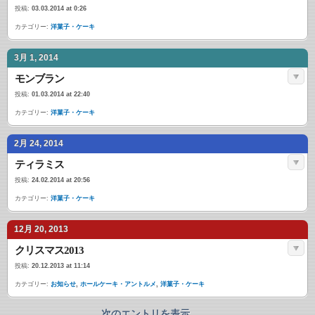
投稿:
03.03.2014 at 0:26
カテゴリー:
洋菓子・ケーキ
3月 1, 2014
モンブラン
投稿:
01.03.2014 at 22:40
カテゴリー:
洋菓子・ケーキ
2月 24, 2014
ティラミス
投稿:
24.02.2014 at 20:56
カテゴリー:
洋菓子・ケーキ
12月 20, 2013
クリスマス2013
投稿:
20.12.2013 at 11:14
カテゴリー:
お知らせ
,
ホールケーキ・アントルメ
,
洋菓子・ケーキ
次のエントリを表示...