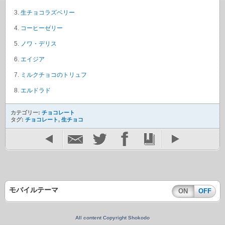
生チョコラズベリー
コーヒーゼリー
ノワ・デリス
エイジア
ミルクチョコのトリュフ
エルドラド
カテゴリー:
チョコレート
タグ:
チョコレート
,
生チョコ
モバイルテーマ
ON
OFF
All content Copyright Shokodo