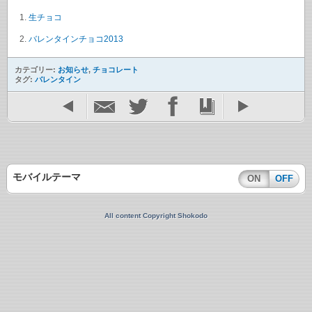
生チョコ
バレンタインチョコ2013
カテゴリー:
お知らせ
,
チョコレート
タグ:
バレンタイン
モバイルテーマ
ON
OFF
All content Copyright Shokodo