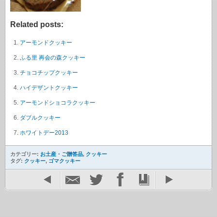
Related posts:
アーモンドクッキー
ふる里 再会の森クッキー
チョコチップクッキー
ハイデザントクッキー
アーモンドショコラクッキー
ダブルクッキー
ホワイトデー2013
カテゴリー:
お土産・ご贈答品
,
クッキー
タグ:
クッキー
,
ゴマクッキー