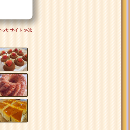
ったサイト ≫次