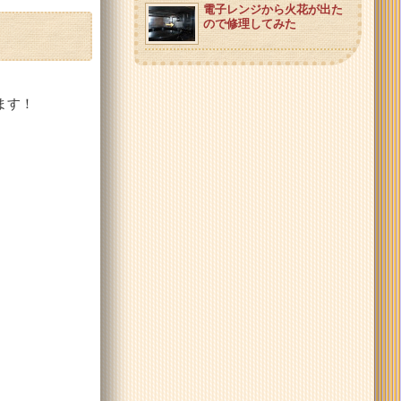
電子レンジから火花が出た
ので修理してみた
ます！