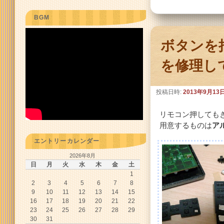
BGM
ボタンを
を修理し
投稿日時:
2013年9月13
リモコン押しても
用意するものは
ア
エントリーカレンダー
2026年8月
日
月
火
水
木
金
土
1
2
3
4
5
6
7
8
9
10
11
12
13
14
15
16
17
18
19
20
21
22
23
24
25
26
27
28
29
30
31