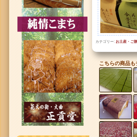
カテゴリー:
お土産・ご
こちらの商品も