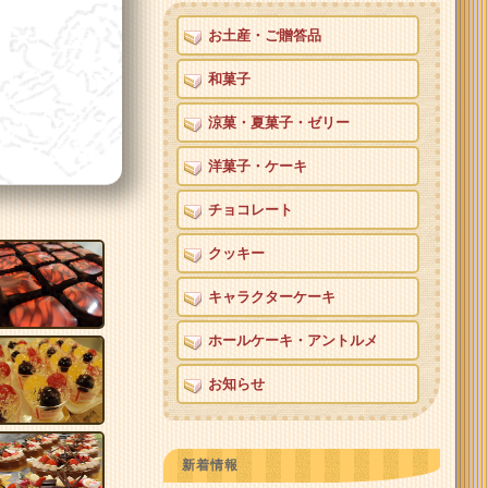
お土産・ご贈答品
和菓子
涼菓・夏菓子・ゼリー
洋菓子・ケーキ
チョコレート
クッキー
キャラクターケーキ
ホールケーキ・アントルメ
お知らせ
新着情報