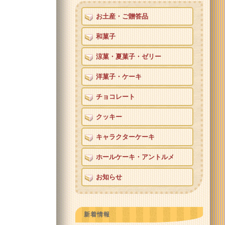
お土産・ご贈答品
和菓子
涼菓・夏菓子・ゼリー
洋菓子・ケーキ
チョコレート
クッキー
キャラクターケーキ
ホールケーキ・アントルメ
お知らせ
新着情報