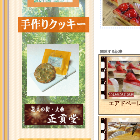
関連する記事
2013年03月06日
エアドベー