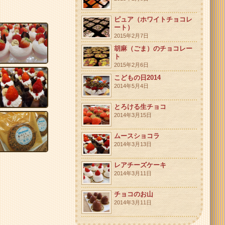
ピュア（ホワイトチョコレ
ート）
2015年2月7日
胡麻（ごま）のチョコレー
ト
2015年2月6日
こどもの日2014
2014年5月4日
とろける生チョコ
2014年3月15日
ムースショコラ
2014年3月13日
レアチーズケーキ
2014年3月11日
チョコのお山
2014年3月11日