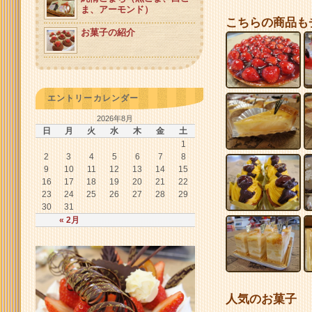
ま、アーモンド）
こちらの商品も
お菓子の紹介
エントリーカレンダー
2026年8月
日
月
火
水
木
金
土
1
2
3
4
5
6
7
8
9
10
11
12
13
14
15
16
17
18
19
20
21
22
23
24
25
26
27
28
29
30
31
« 2月
人気のお菓子