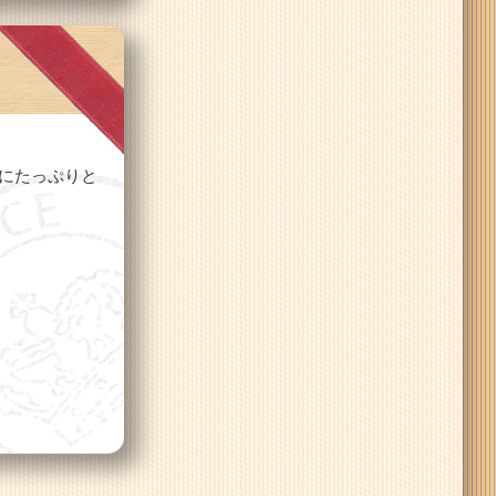
にたっぷりと