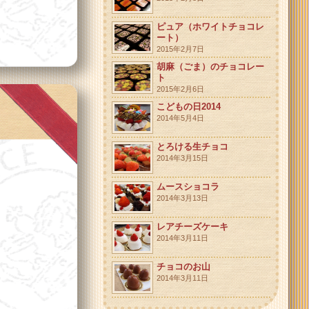
ピュア（ホワイトチョコレ
ート）
2015年2月7日
胡麻（ごま）のチョコレー
ト
2015年2月6日
こどもの日2014
2014年5月4日
とろける生チョコ
2014年3月15日
ムースショコラ
2014年3月13日
レアチーズケーキ
2014年3月11日
チョコのお山
2014年3月11日