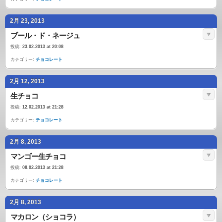
2月 23, 2013
ブール・ド・ネージュ
投稿:
23.02.2013 at 20:08
カテゴリー:
チョコレート
2月 12, 2013
生チョコ
投稿:
12.02.2013 at 21:28
カテゴリー:
チョコレート
2月 8, 2013
マンゴー生チョコ
投稿:
08.02.2013 at 21:28
カテゴリー:
チョコレート
2月 8, 2013
マカロン（ショコラ）