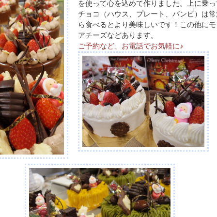
を使って心を込めて作りました。上に乗っ
チョコ（ハウス、プレート、バンビ）は常
ら食べるとより美味しいです！この他にモ
アチーズなどあります。
ご予約など、お電話でお気軽に♪