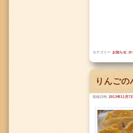
カテゴリー:
お知らせ
,
ホ
りんごの
投稿日時:
2013年11月7