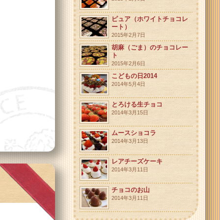
ピュア（ホワイトチョコレ
ート）
2015年2月7日
胡麻（ごま）のチョコレー
ト
2015年2月6日
こどもの日2014
2014年5月4日
とろける生チョコ
2014年3月15日
ムースショコラ
2014年3月13日
レアチーズケーキ
2014年3月11日
チョコのお山
2014年3月11日