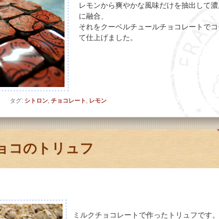
レモンから爽やかな風味だけを抽出して濃
に融合、
それをクーベルチュールチョコレートでコ
て仕上げました。
ト
タグ:
シトロン
,
チョコレート
,
レモン
ョコのトリュフ
ミルクチョコレートで作ったトリュフです