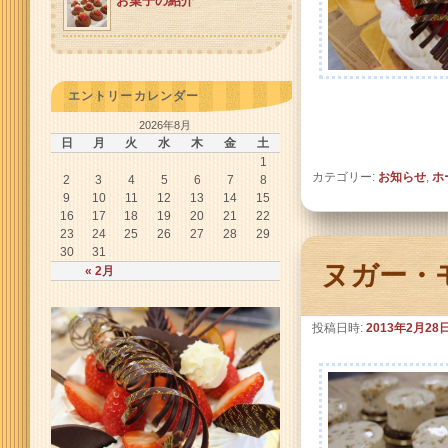
お菓子の紹介
エントリーカレンダー
2026年8月
日
月
火
水
木
金
土
1
カテゴリー:
お知らせ
,
ホ
2
3
4
5
6
7
8
9
10
11
12
13
14
15
16
17
18
19
20
21
22
23
24
25
26
27
28
29
30
31
ヌガー・
« 2月
投稿日時:
2013年2月28