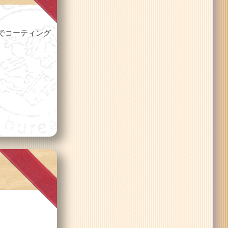
でコーティング