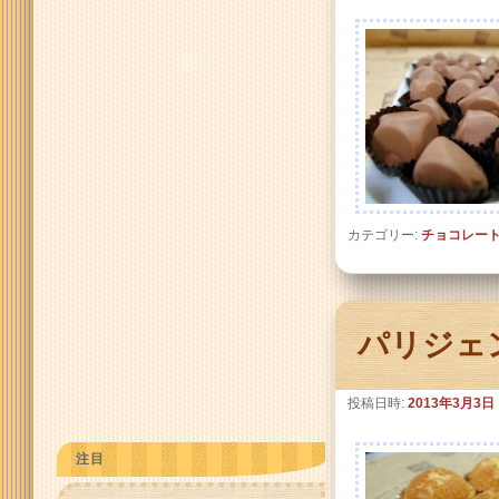
カテゴリー:
チョコレー
パリジェ
投稿日時:
2013年3月3日
注目