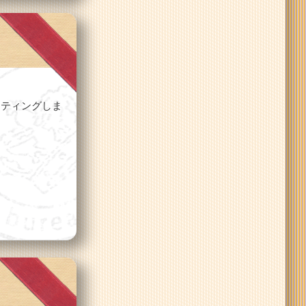
ーティングしま