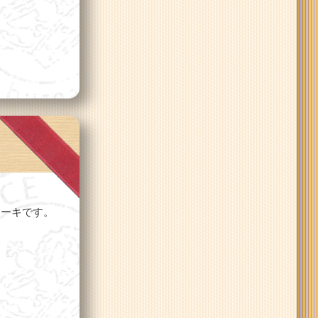
ケーキです。