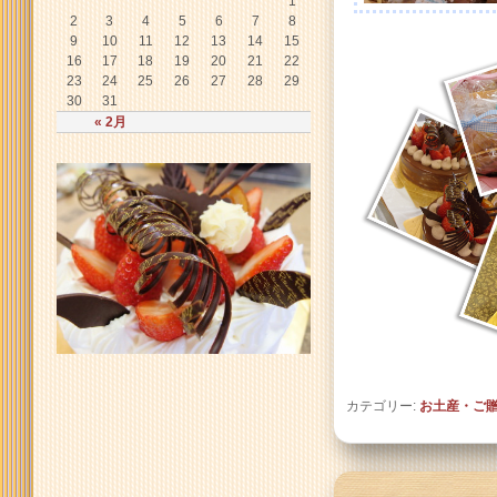
1
2
3
4
5
6
7
8
9
10
11
12
13
14
15
16
17
18
19
20
21
22
23
24
25
26
27
28
29
30
31
« 2月
カテゴリー:
お土産・ご