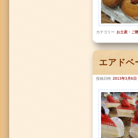
カテゴリー:
お土産・ご
エアドベ
投稿日時:
2013年3月6日