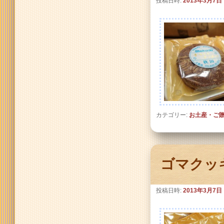
投稿日時:
2013年3月7日
カテゴリー:
お土産・ご
ゴマクッ
投稿日時:
2013年3月7日