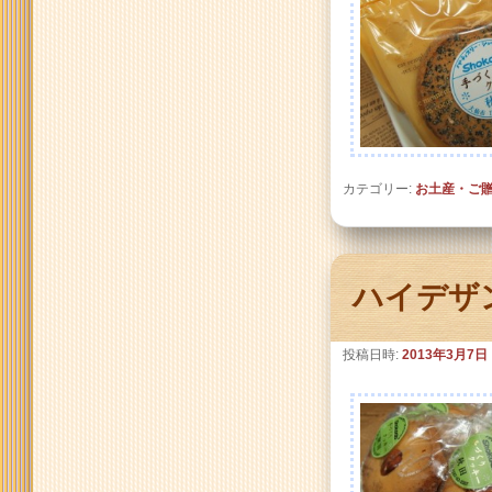
カテゴリー:
お土産・ご
ハイデザ
投稿日時:
2013年3月7日